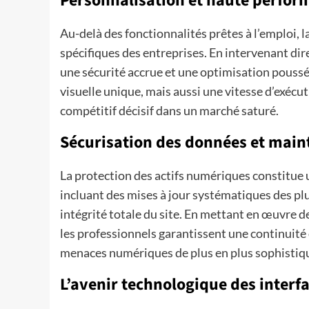
Personnalisation et haute perfor
Au-delà des fonctionnalités prêtes à l’emploi, 
spécifiques des entreprises. En intervenant di
une sécurité accrue et une optimisation pouss
visuelle unique, mais aussi une vitesse d’exécu
compétitif décisif dans un marché saturé.
Sécurisation des données et main
La protection des actifs numériques constitue
incluant des mises à jour systématiques des plu
intégrité totale du site. En mettant en œuvre 
les professionnels garantissent une continuité 
menaces numériques de plus en plus sophistiq
L’avenir technologique des inter