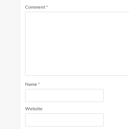
Comment
*
Name
*
Website