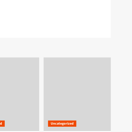
ed
Uncategorized