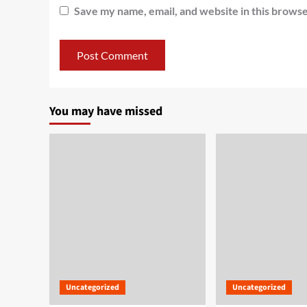
Save my name, email, and website in this browse
You may have missed
Uncategorized
Uncategorized