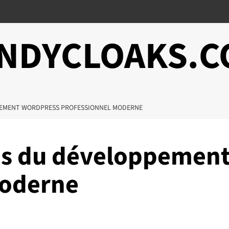
NDYCLOAKS.
PEMENT WORDPRESS PROFESSIONNEL MODERNE
ues du développemen
moderne