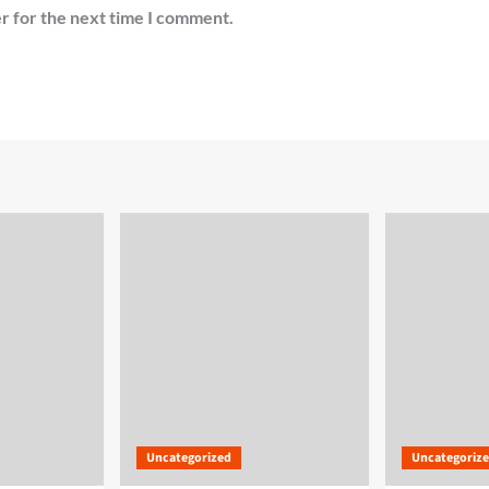
r for the next time I comment.
Uncategorized
Uncategoriz